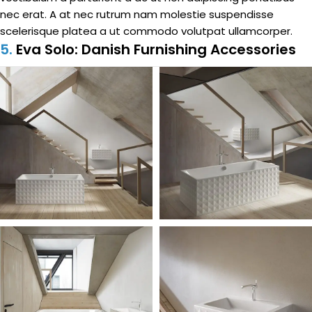
nec erat. A at nec rutrum nam molestie suspendisse
scelerisque platea a ut commodo volutpat ullamcorper.
5.
Eva Solo: Danish Furnishing Accessories