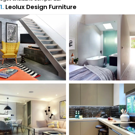
1.
Leolux Design Furniture