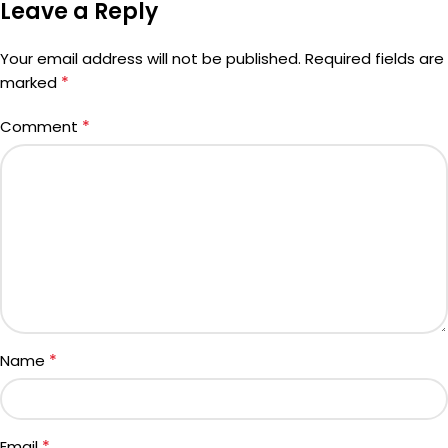
Leave a Reply
Your email address will not be published.
Required fields are
*
marked
*
Comment
*
Name
*
Email