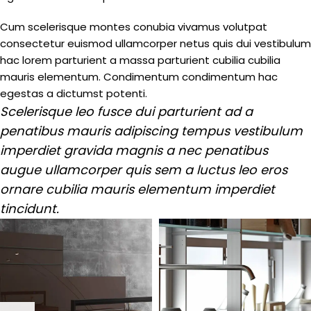
Cum scelerisque montes conubia vivamus volutpat
consectetur euismod ullamcorper netus quis dui vestibulum
hac lorem parturient a massa parturient cubilia cubilia
mauris elementum. Condimentum condimentum hac
egestas a dictumst potenti.
Scelerisque leo fusce dui parturient ad a
penatibus mauris adipiscing tempus vestibulum
imperdiet gravida magnis a nec penatibus
augue ullamcorper quis sem a luctus leo eros
ornare cubilia mauris elementum imperdiet
tincidunt.