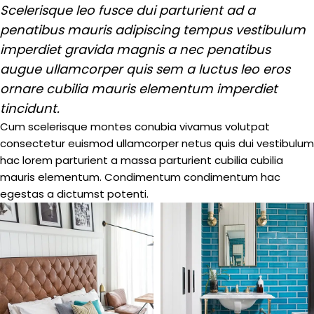
Scelerisque leo fusce dui parturient ad a
penatibus mauris adipiscing tempus vestibulum
imperdiet gravida magnis a nec penatibus
augue ullamcorper quis sem a luctus leo eros
ornare cubilia mauris elementum imperdiet
tincidunt.
Cum scelerisque montes conubia vivamus volutpat
consectetur euismod ullamcorper netus quis dui vestibulum
hac lorem parturient a massa parturient cubilia cubilia
mauris elementum. Condimentum condimentum hac
egestas a dictumst potenti.