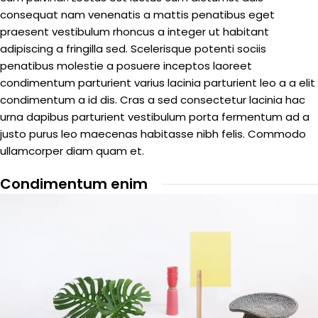
consequat nam venenatis a mattis penatibus eget
praesent vestibulum rhoncus a integer ut habitant
adipiscing a fringilla sed. Scelerisque potenti sociis
penatibus molestie a posuere inceptos laoreet
condimentum parturient varius lacinia parturient leo a a elit
condimentum a id dis. Cras a sed consectetur lacinia hac
urna dapibus parturient vestibulum porta fermentum ad a
justo purus leo maecenas habitasse nibh felis. Commodo
ullamcorper diam quam et.
Condimentum enim