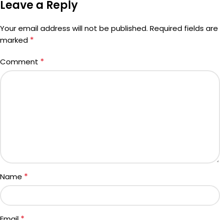
Leave a Reply
Your email address will not be published.
Required fields are
*
marked
*
Comment
*
Name
*
Email